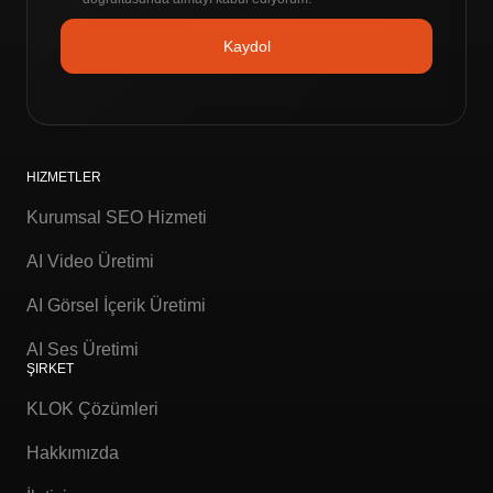
HIZMETLER
Kurumsal SEO Hizmeti
AI Video Üretimi
AI Görsel İçerik Üretimi
AI Ses Üretimi
ŞIRKET
KLOK Çözümleri
Hakkımızda