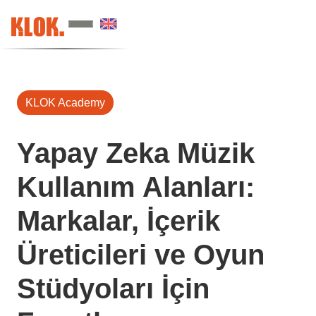
KLOK Academy
Yapay Zeka Müzik
Kullanım Alanları:
Markalar, İçerik
Üreticileri ve Oyun
Stüdyoları İçin