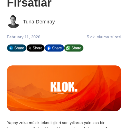
Fırsatlar
Tuna Demiray
February 11, 2026
5 dk. okuma süresi
Yapay zeka müzik teknolojileri son yıllarda yalnızca bir