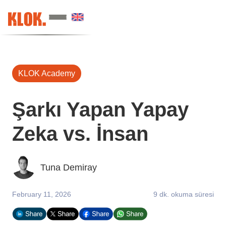
KLOK Academy
Şarkı Yapan Yapay
Zeka vs. İnsan
Tuna Demiray
February 11, 2026
9 dk. okuma süresi