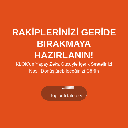
RAKİPLERİNİZİ GERİDE
BIRAKMAYA
HAZIRLANIN!
KLOK’un Yapay Zeka Gücüyle İçerik Stratejinizi
Nasıl Dönüştürebileceğinizi Görün