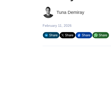
Tuna Demiray
February 11, 2026